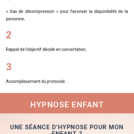
« Sas de décompression » pour favoriser la disponibilité de la
personne,
2
Rappel de l’objectif décidé en concertation,
3
Accomplissement du protocole.
HYPNOSE ENFANT
UNE SÉANCE D’HYPNOSE POUR MON
ENFANT ?