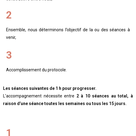
2
Ensemble, nous déterminons l’objectif de la ou des séances à
venir,
3
Accomplissement du protocole.
Les séances suivantes de 1 h pour progresser.
L’accompagnement nécessite entre
2 à 10 séances au total, à
raison d’une séance toutes les semaines ou tous les 15 jours.
1