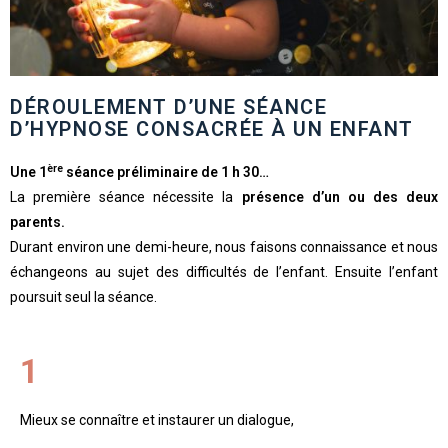
DÉROULEMENT D’UNE SÉANCE
D’HYPNOSE CONSACRÉE À UN ENFANT
ère
Une 1
séance préliminaire de 1 h 30…
La première séance nécessite la
présence d’un ou des deux
parents.
Durant environ une demi-heure, nous faisons connaissance et nous
échangeons au sujet des difficultés de l’enfant. Ensuite l’enfant
poursuit seul la séance.
1
Mieux se connaître et instaurer un dialogue,