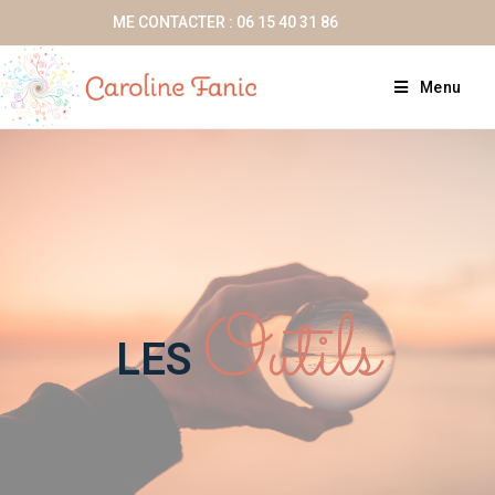
ME CONTACTER : 06 15 40 31 86
Menu
Outils
LES