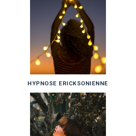
HYPNOSE ERICKSONIENNE