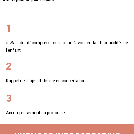
1
« Sas de décompression » pour favoriser la disponibilité de
l’enfant,
2
Rappel de l’objectif décidé en concertation,
3
Accomplissement du protocole.