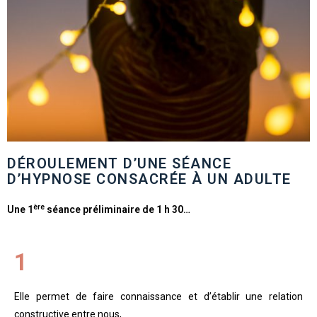
DÉROULEMENT D’UNE SÉANCE
D’HYPNOSE CONSACRÉE À UN ADULTE
ère
Une 1
séance préliminaire de 1 h 30…
1
Elle permet de faire connaissance et d’établir une relation
constructive entre nous,