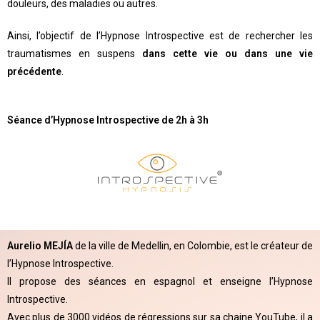
douleurs, des maladies ou autres.
Ainsi, l’objectif de l’Hypnose Introspective est de rechercher les
traumatismes en suspens
dans cette vie ou dans une vie
précédente
.
Séance d’Hypnose Introspective de 2h à 3h
Aurelio MEJÍA
de la ville de Medellin, en Colombie, est le créateur de
l’Hypnose Introspective.
Il propose des séances en espagnol et enseigne l’Hypnose
Introspective.
Avec plus de 3000 vidéos de régressions sur sa chaine YouTube, il a