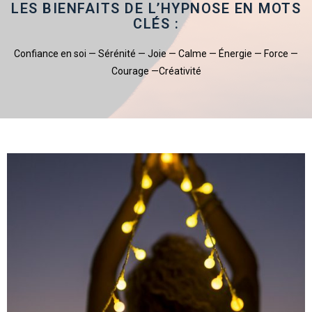
LES BIENFAITS DE L’HYPNOSE EN MOTS
CLÉS :
Confiance en soi — Sérénité — Joie — Calme — Énergie — Force —
Courage —Créativité