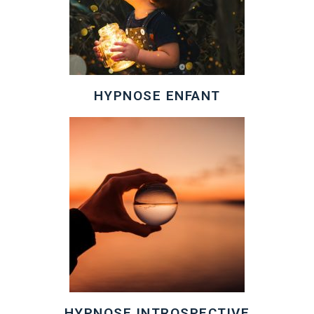
HYPNOSE ENFANT
HYPNOSE INTROSPECTIVE