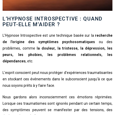
L’HYPNOSE INTROSPECTIVE : QUAND
PEUT-ELLE M’AIDER ?
L’Hypnose Introspective est une technique basée sur la
recherche
de l’origine des symptômes psychosomatiques
ou des
problèmes, comme
la douleur, la tristesse, la dépression, les
peurs, les phobies, les problèmes relationnels, les
dépendances
, etc.
L’esprit conscient peut nous protéger d’expériences traumatisantes
en stockant ces événements dans le subconscient jusqu’à ce que
nous soyons prêts à y faire face.
Nous gardons alors inconsciemment ces émotions réprimées.
Lorsque ces traumatismes sont ignorés pendant un certain temps,
des symptômes peuvent se manifester par des tensions, des