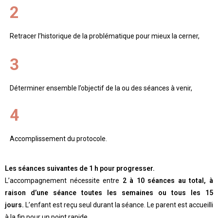
2
Retracer l’historique de la problématique pour mieux la cerner,
3
Déterminer ensemble l’objectif de la ou des séances à venir,
4
Accomplissement du protocole.
Les séances suivantes de 1 h pour progresser.
L’accompagnement nécessite entre
2 à 10 séances au total, à
raison d’une séance toutes les semaines ou tous les 15
jours.
L’enfant est reçu seul durant la séance. Le parent est accueilli
à la fin pour un point rapide.