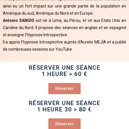
ainsi eu un fort impact sur une grande partie de la population en
Amérique du sud, Amérique du Nord et en Europe.
Antonio SANGIO
est né à Lima, au Pérou, et vit aux Etats Unis en
Caroline du Nord. Il propose des séances en anglais et en espagnol
et enseigne l’Hypnose Introspective.
Il a appris l’hypnose introspective auprès d’Aurelio MEJÍA et a publié
de nombreuses sessions sur YouTube.
RÉSERVER UNE SÉANCE
1 HEURE > 60 €
Réserver
RÉSERVER UNE SÉANCE
1 HEURE 30 > 80 €
Réserver