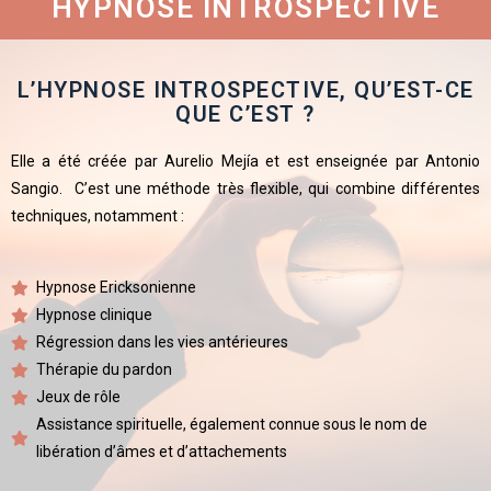
HYPNOSE INTROSPECTIVE
L’HYPNOSE INTROSPECTIVE, QU’EST-CE
QUE C’EST ?
Elle a été créée par Aurelio Mejía et est enseignée par Antonio
Sangio. C’est une méthode très flexible, qui combine différentes
techniques, notamment :
Hypnose Ericksonienne
Hypnose clinique
Régression dans les vies antérieures
Thérapie du pardon
Jeux de rôle
Assistance spirituelle, également connue sous le nom de
libération d’âmes et d’attachements