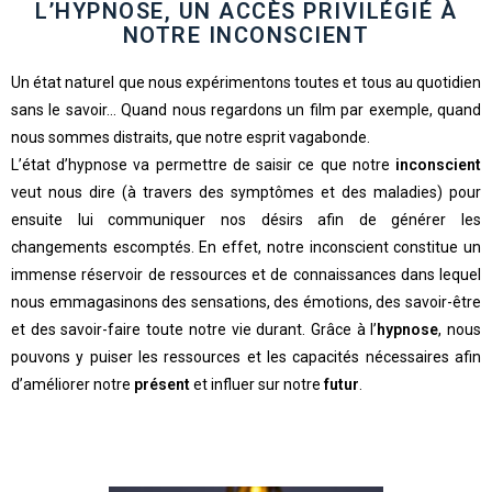
L’HYPNOSE, UN ACCÈS PRIVILÉGIÉ À
NOTRE INCONSCIENT
Un état naturel que nous expérimentons toutes et tous au quotidien
sans le savoir… Quand nous regardons un film par exemple, quand
nous sommes distraits, que notre esprit vagabonde.
L’état d’hypnose va permettre de saisir ce que notre
inconscient
veut nous dire (à travers des symptômes et des maladies) pour
ensuite lui communiquer nos désirs afin de générer les
changements escomptés. En effet, notre inconscient constitue un
immense réservoir de ressources et de connaissances dans lequel
nous emmagasinons des sensations, des émotions, des savoir-être
et des savoir-faire toute notre vie durant. Grâce à l’
hypnose
, nous
pouvons y puiser les ressources et les capacités nécessaires afin
d’améliorer notre
présent
et influer sur notre
futur
.