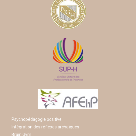
Psychopédagogie positive
Intégration des réflexes archaïques
Brain Gym